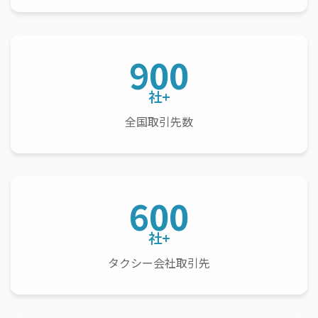
900
社+
全国取引先数
600
社+
タクシー会社取引先