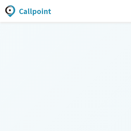
Callpoint