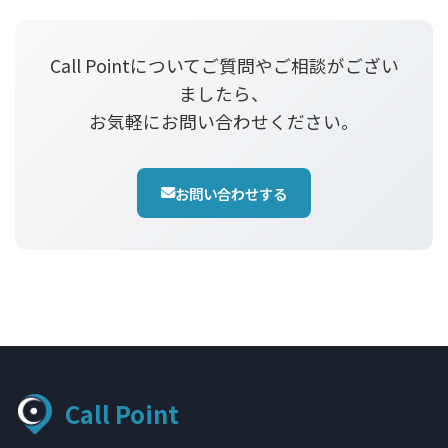
Call Pointについてご質問やご相談がござい
ましたら、
お気軽にお問い合わせください。
お問い合わせする
Call Point