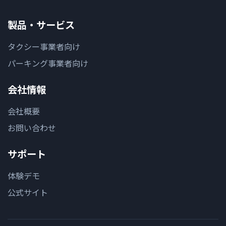
製品・サービス
タクシー事業者向け
パーキング事業者向け
会社情報
会社概要
お問い合わせ
サポート
体験デモ
公式サイト