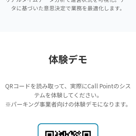
タに基づいた意思決定で業務を最適化します。
体験デモ
QRコードを読み取って、実際にCall Pointのシス
テムを体験してください。
※パーキング事業者向けの体験デモになります。