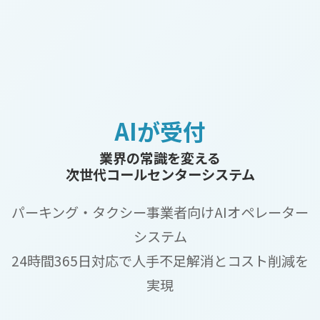
AIが受付
業界の常識を変える
次世代コールセンターシステム
パーキング・タクシー事業者向けAIオペレーター
システム
24時間365日対応で人手不足解消とコスト削減を
実現