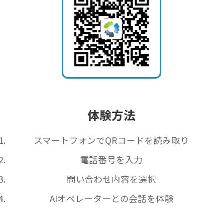
体験方法
スマートフォンでQRコードを読み取り
電話番号を入力
問い合わせ内容を選択
AIオペレーターとの会話を体験