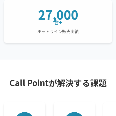
27,000
台+
ホットライン販売実績
Call Pointが解決する課題