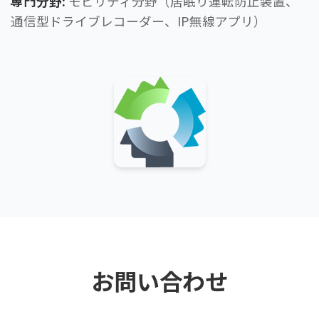
専門分野:
モビリティ分野（居眠り運転防止装置、
通信型ドライブレコーダー、IP無線アプリ）
お問い合わせ