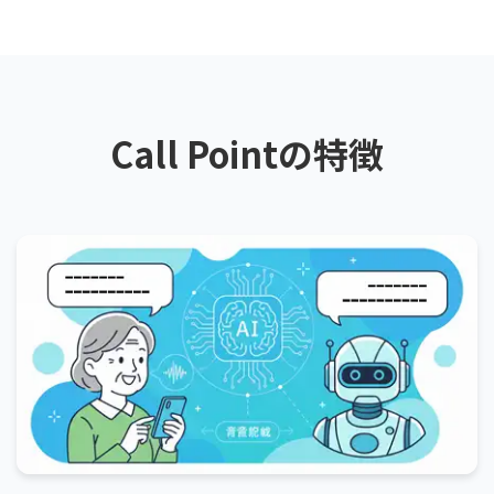
Call Pointの特徴