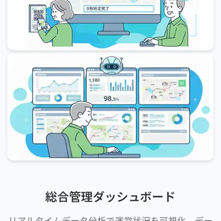
総合管理ダッシュボード
リアルタイムデータ分析で運営状況を可視化。デー