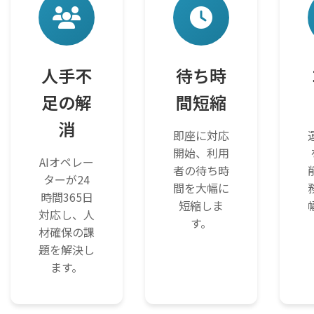
人手不
待ち時
足の解
間短縮
消
即座に対応
開始、利用
AIオペレー
者の待ち時
ターが24
間を大幅に
時間365日
短縮しま
対応し、人
す。
材確保の課
題を解決し
ます。