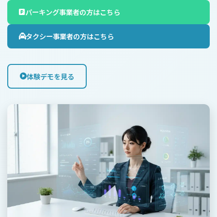
パーキング事業者の方はこちら
タクシー事業者の方はこちら
体験デモを見る