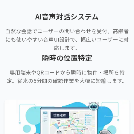
AI音声対話システム
自然な会話でユーザーの問い合わせを受付。高齢者
にも使いやすい音声UI設計で、幅広いユーザーに対
応します。
瞬時の位置特定
専用端末やQRコードから瞬時に物件・場所を特
定。従来の5分間の確認作業を大幅に短縮します。